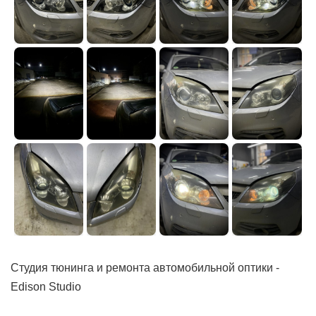
Студия тюнинга и ремонта автомобильной оптики -
Edison Studio