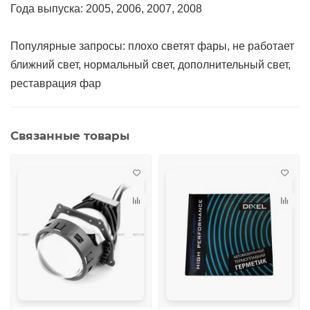
Года выпуска: 2005, 2006, 2007, 2008
Популярные запросы: плохо светят фары, не работает
ближний свет, нормальный свет, дополнительный свет,
реставрация фар
Связанные товары