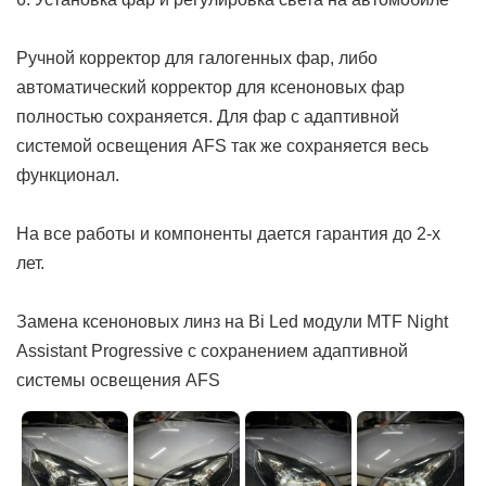
Ручной корректор для галогенных фар, либо
автоматический корректор для ксеноновых фар
полностью сохраняется. Для фар с адаптивной
системой освещения AFS так же сохраняется весь
функционал.
На все работы и компоненты дается гарантия до 2-х
лет.
Замена ксеноновых линз на Bi Led модули MTF Night
Assistant Progressive с сохранением адаптивной
системы освещения AFS