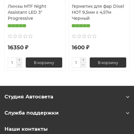
Линзы MTF Night
Герметик для фар Dixel
Assistant LED 3″
HOT 9,5мм х 4,57м
Progressive
Черный
16350 ₽
1600 ₽
В корзину
В корзину
Студия Автосвета
Служба поддержки
Наши контакты