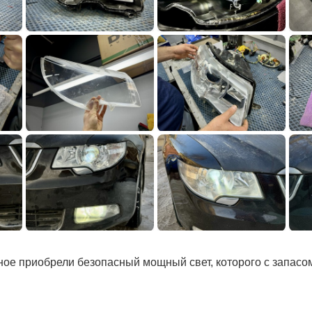
ое приобрели безопасный мощный свет, которого с запасом