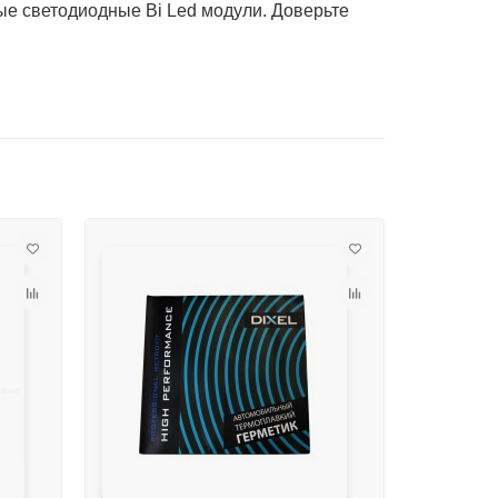
ые светодиодные Bi Led модули. Доверьте