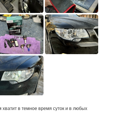
 хватит в темное время суток и в любых