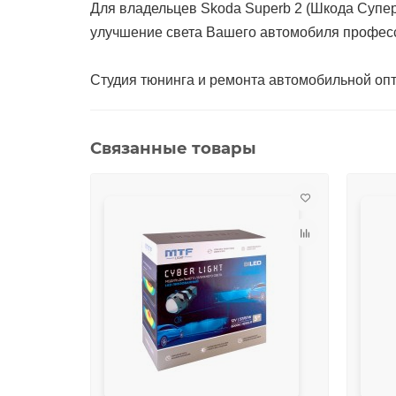
Для владельцев Skoda Superb 2 (Шкода Супер
улучшение света Вашего автомобиля профес
Студия тюнинга и ремонта автомобильной опти
Связанные товары