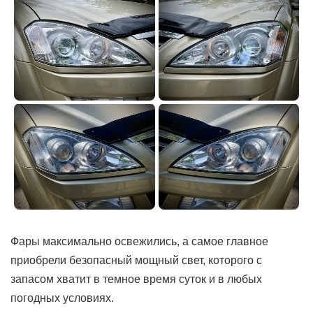
Фары максимально освежились, а самое главное
приобрели безопасный мощный свет, которого с
запасом хватит в темное время суток и в любых
погодных условиях.