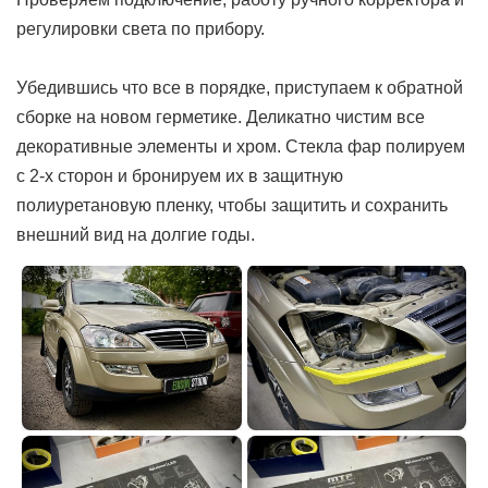
регулировки света по прибору.
Убедившись что все в порядке, приступаем к обратной
сборке на новом герметике. Деликатно чистим все
декоративные элементы и хром. Стекла фар полируем
с 2-х сторон и бронируем их в защитную
полиуретановую пленку, чтобы защитить и сохранить
внешний вид на долгие годы.