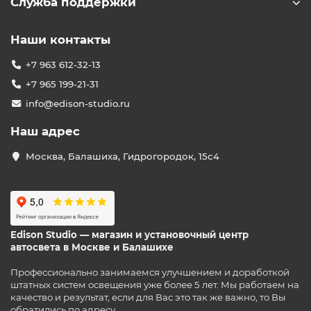
Служба поддержки
Наши контакты
+7 963 612-32-13
+7 965 199-21-31
info@edison-studio.ru
Наш адрес
Москва, Балашиха, Гидрогородок, 15с4
Edison Studio — магазин и установочный центр
автосвета в Москве и Балашихе
Профессионально занимаемся улучшением и доработкой
штатных систем освещения уже более 5 лет. Мы работаем на
качество и результат, если для Вас это так же важно, то Вы
обратились по адресу.