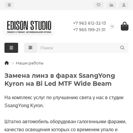
+7 963 612-32-13
+7 965 199-21-31
Наши работы
Замена линз в фарах SsangYong
Kyron на Bi Led MTF Wide Beam
На комплекс услуг по улучшению света у нас в студии
SsangYong Kyron.
Штатно автомобиль оборудован галогенными фарами,
качество освещения которых со временем упало и