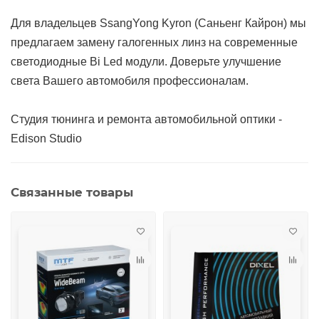
Для владельцев SsangYong Kyron (Саньенг Кайрон) мы
предлагаем замену галогенных линз на современные
светодиодные Bi Led модули. Доверьте улучшение
света Вашего автомобиля профессионалам.
Студия тюнинга и ремонта автомобильной оптики -
Edison Studio
Связанные товары