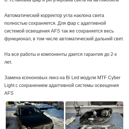
Автоматический корректор угла наклона света
полностью сохраняется. Для фар с адаптивной
системой освещения AFS так же сохраняется весь
функционал, в том числе автоматический дальний свет.
На все работы и компоненты дается гарантия до 2-х
лет.
Замена ксеноновых линз на Bi Led модули MTF Cyber
Light с сохранением адаптивной системы освещения
AFS