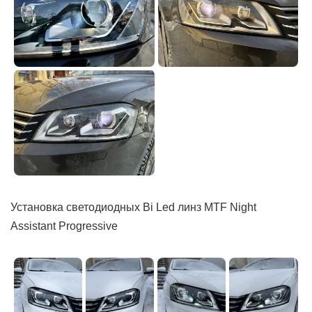
Установка светодиодных Bi Led линз MTF Night
Assistant Progressive