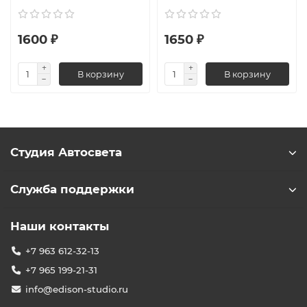
1600 ₽
1650 ₽
В корзину
В корзину
Студия Автосвета
Служба поддержки
Наши контакты
+7 963 612-32-13
+7 965 199-21-31
info@edison-studio.ru