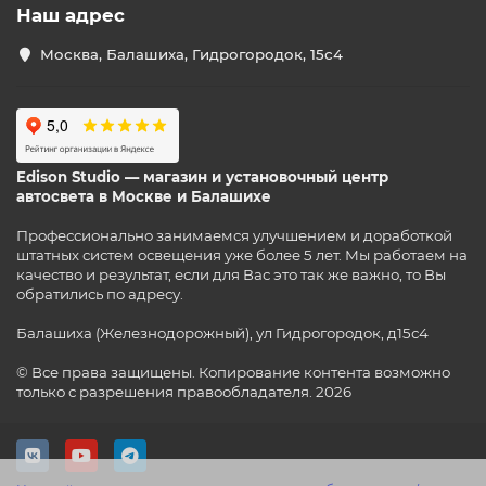
Наш адрес
Москва, Балашиха, Гидрогородок, 15с4
Edison Studio — магазин и установочный центр
автосвета в Москве и Балашихе
Профессионально занимаемся улучшением и доработкой
штатных систем освещения уже более 5 лет. Мы работаем на
качество и результат, если для Вас это так же важно, то Вы
обратились по адресу.
Балашиха (Железнодорожный), ул Гидрогородок, д15с4
© Все права защищены. Копирование контента возможно
только с разрешения правообладателя. 2026