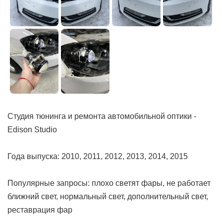
Студия тюнинга и ремонта автомобильной оптики -
Edison Studio
Года выпуска: 2010, 2011, 2012, 2013, 2014, 2015
Популярные запросы: плохо светят фары, не работает
ближний свет, нормальный свет, дополнительный свет,
реставрация фар