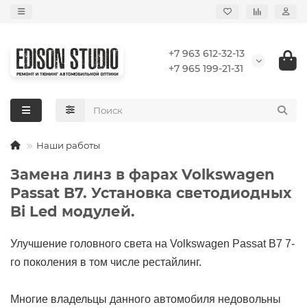
+7 963 612-32-13
+7 965 199-21-31
Наши работы
Замена линз в фарах Volkswagen
Passat B7. Установка светодиодных
Bi Led модулей.
Улучшение головного света на Volkswagen Passat B7 7-
го поколения в том числе рестайлинг.
Многие владельцы данного автомобиля недовольны