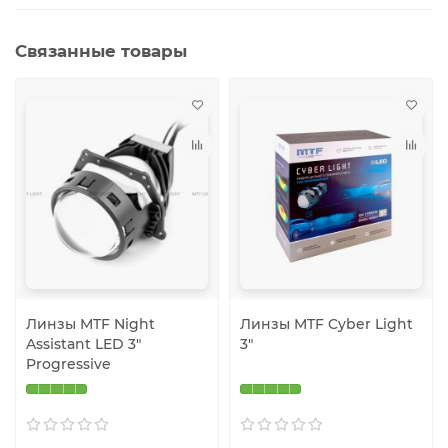
Связанные товары
Линзы MTF Night
Линзы MTF Cyber Light
Assistant LED 3″
3″
Progressive