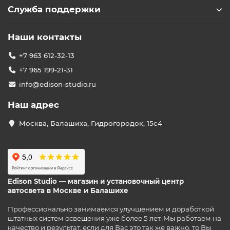
Служба поддержки
Наши контакты
+7 963 612-32-13
+7 965 199-21-31
info@edison-studio.ru
Наш адрес
Москва, Балашиха, Гидрогородок, 15с4
Edison Studio — магазин и установочный центр
автосвета в Москве и Балашихе
Профессионально занимаемся улучшением и доработкой
штатных систем освещения уже более 5 лет. Мы работаем на
качество и результат, если для Вас это так же важно, то Вы