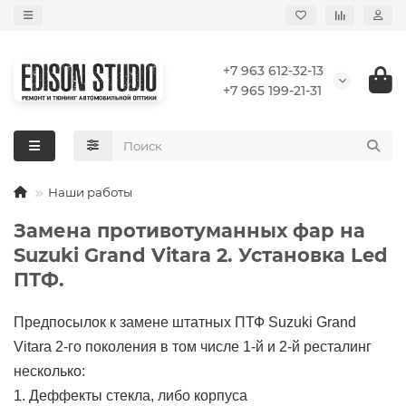
+7 963 612-32-13
+7 965 199-21-31
Наши работы
Замена противотуманных фар на
Suzuki Grand Vitara 2. Установка Led
ПТФ.
Предпосылок к замене штатных ПТФ Suzuki Grand
Vitara 2-го поколения в том числе 1-й и 2-й ресталинг
несколько:
1. Деффекты стекла, либо корпуса