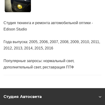
Студия тюнинга и ремонта автомобильной оптики -
Edison Studio
Года выпуска: 2005, 2006, 2007, 2008, 2009, 2010, 2011,
2012, 2013, 2014, 2015, 2016
Популярные запросы: нормальный свет,
дополнительный свет, реставрация ПТФ
Студия Автосвета