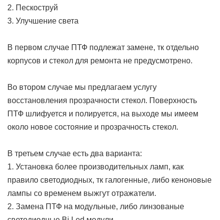
2. Пескоструй
3. Улучшение света
В первом случае ПТФ подлежат замене, тк отдельно
корпусов и стекол для ремонта не предусмотрено.
Во втором случае мы предлагаем услугу
восстановления прозрачности стекол. Поверхность
ПТФ шлифуется и полируется, на выходе мы имеем
около новое состояние и прозрачность стекол.
В третьем случае есть два варианта:
1. Установка более производительных ламп, как
правило светодиодных, тк галогенные, либо кеноновые
лампы со временем выжгут отражатели.
2. Замена ПТФ на модульные, либо линзованые
светодиодные Bi Led модули.