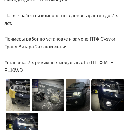
На все работы и компоненты дается гарантия до 2-х
лет.
Примеры работ по установке и замене ПТФ Сузуки
Гранд Витара 2-го поколения:
Установка 2-х режимных модульных Led ПТФ MTF
FL10WD