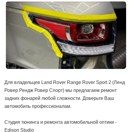
Для владельцев Land Rover Range Rover Sport 2 (Ленд
Ровер Рендж Ровер Спорт) мы предлагаем ремонт
задних фонарей любой сложности. Доверьте Ваш
автомобиль профессионалам.
Студия тюнинга и ремонта автомобильной оптики -
Edison Studio