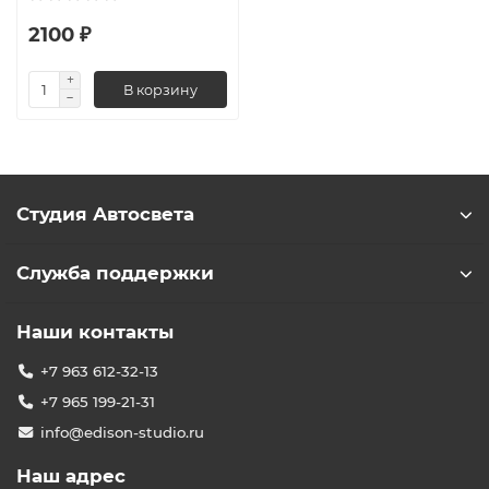
2100 ₽
В корзину
Студия Автосвета
Служба поддержки
Наши контакты
+7 963 612-32-13
+7 965 199-21-31
info@edison-studio.ru
Наш адрес