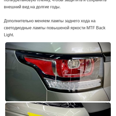
внешний вид на долгие годы.
Дополнительно меняем лампы заднего хода на
светодиодные лампы повышеной яркости MTF Back
Light.