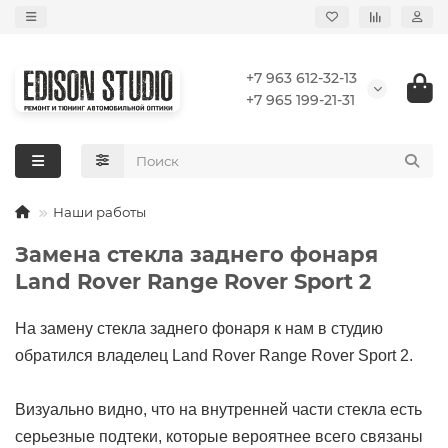
+7 963 612-32-13
+7 965 199-21-31
Наши работы
Замена стекла заднего фонаря
Land Rover Range Rover Sport 2
На замену стекла заднего фонаря к нам в студию
обратился владелец Land Rover Range Rover Sport 2.
Визуально видно, что на внутренней части стекла есть
серьезные подтеки, которые вероятнее всего связаны