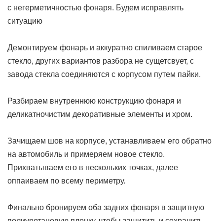
с негерметичностью фонаря. Будем исправлять
ситуацию
Демонтируем фонарь и аккуратно спиливаем старое
стекло, других вариантов разбора не сущетсвует, с
завода стекла соединяются с корпусом путем пайки.
Разбираем внутреннюю конструкцию фонаря и
деликатночистим декоративные элементы и хром.
Зачищаем шов на корпусе, устанавливаем его обратно
на автомобиль и примеряем новое стекло.
Прихватываем его в нескольких точках, далее
оппаиваем по всему периметру.
Финально бронируем оба задних фонаря в защитную
полиуретановую пленку, чтобы защитить и сохранить