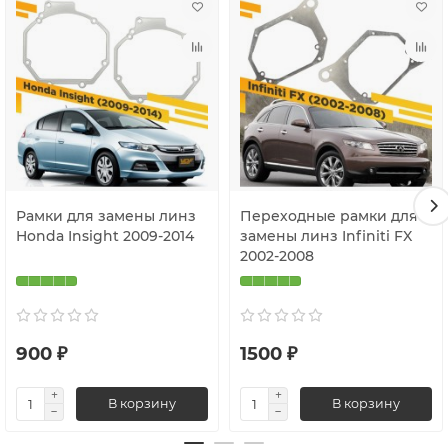
Рамки для замены линз
Переходные рамки для
Honda Insight 2009-2014
замены линз Infiniti FX
2002-2008
900 ₽
1500 ₽
В корзину
В корзину