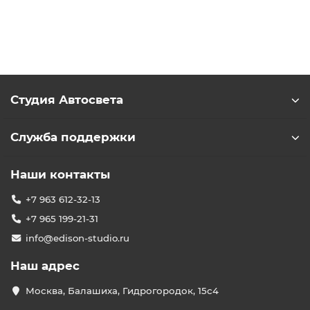
Студия Автосвета
Служба поддержки
Наши контакты
+7 963 612-32-13
+7 965 199-21-31
info@edison-studio.ru
Наш адрес
Москва, Балашиха, Гидрогородок, 15с4