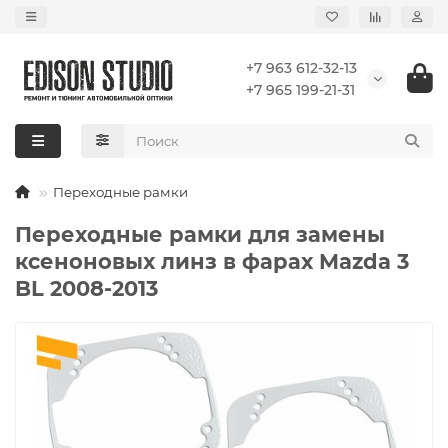
+7 963 612-32-13
+7 965 199-21-31
Переходные рамки
Переходные рамки для замены
ксеноновых линз в фарах Mazda 3
BL 2008-2013