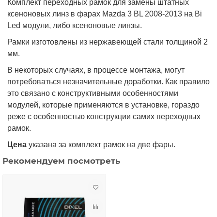
Комплект переходных рамок для замены штатных
ксеноновых линз в фарах Mazda 3 BL 2008-2013 на Bi
Led модули, либо ксеноновые линзы.
Рамки изготовлены из нержавеющей стали толщиной 2
мм.
В некоторых случаях, в процессе монтажа, могут
потребоваться незначительные доработки. Как правило
это связано с конструктивными особенностями
модулей, которые применяются в установке, гораздо
реже с особенностью конструкции самих переходных
рамок.
Цена
указана за комплект рамок на две фары.
Рекомендуем посмотреть