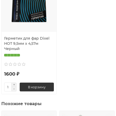
Герметик для фар Dixel
HOT 9,5мм х 4,57м
Черный
1600 ₽
В корзину
Похожие товары