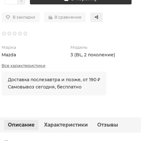
В закладки
В сравнение
Марка
Модель
Mazda
3 (BL, 2 поколение)
Все характеристики
Доставка послезавтра и позже, от 190 ₽
Самовывоз сегодня, бесплатно
Описание
Характеристики
Отзывы