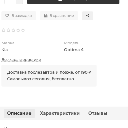
В закладки
В сравнение
Марка
Модель
Kia
Optima 4
Все характеристики
Доставка послезавтра и позже, от 190 ₽
Самовывоз сегодня, бесплатно
Описание
Характеристики
Отзывы