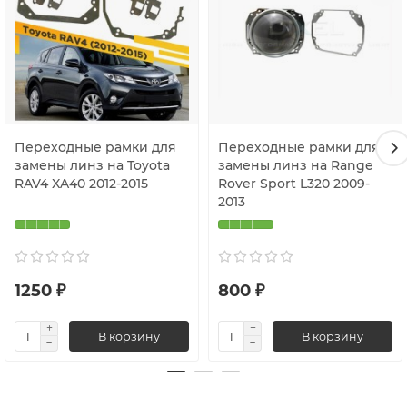
Переходные рамки для
Переходные рамки для
замены линз на Toyota
замены линз на Range
RAV4 XA40 2012-2015
Rover Sport L320 2009-
2013
1250 ₽
800 ₽
В корзину
В корзину