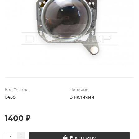
Код Товара
Наличие
0458
В наличии
1400 ₽
В корзину