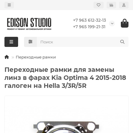
+7 963 612-32-13
+7 965 199-21-31
Переходные рамки
Переходные рамки для замены
линз в фарах Kia Optima 4 2015-2018
галоген на Hella 3/3R/5R