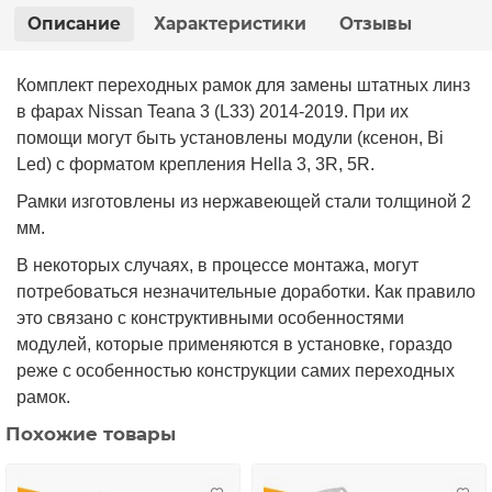
Описание
Характеристики
Отзывы
Комплект переходных рамок для замен
ы штатных линз
в фарах Nissan Teana 3 (L33) 2014-2019. При
их
помощи могут быть установлены
модули
(ксенон, Bi
Led) с форматом крепления Hella 3, 3R, 5R.
Рамки изготовлены из нержавеющей стали толщиной 2
мм.
В некоторых случаях, в процессе монтажа, могут
потребоваться незначительные доработки. Как правило
это связано с конструктивными особенностями
модулей, которые применяются в установке, гораздо
реже с особенностью конструкции самих переходных
рамок.
Похожие товары