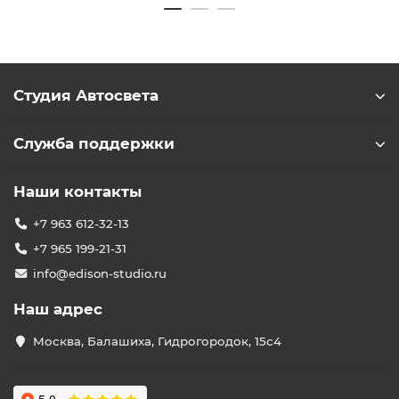
Студия Автосвета
Служба поддержки
Наши контакты
+7 963 612-32-13
+7 965 199-21-31
info@edison-studio.ru
Наш адрес
Москва, Балашиха, Гидрогородок, 15с4