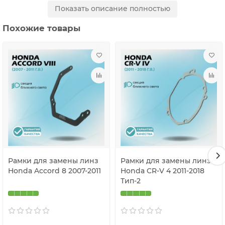
Показать описание полностью
Цена указана за комплект рамок на две фары.
Похожие товары
Рамки для замены линз
Рамки для замены линз
Honda Accord 8 2007-2011
Honda CR-V 4 2011-2018
Тип-2