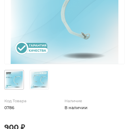
Код Товара
Наличие
0786
В наличии
900 ₽