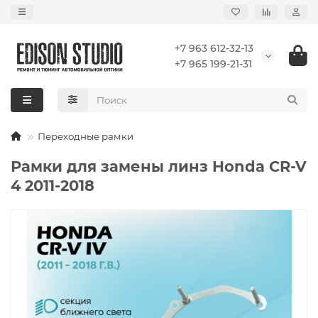
+7 963 612-32-13
+7 965 199-21-31
Переходные рамки
Рамки для замены линз Honda CR-V
4 2011-2018