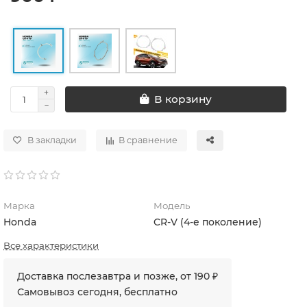
В корзину
В закладки
В сравнение
Марка
Модель
Honda
CR-V (4-е поколение)
Все характеристики
Доставка послезавтра и позже, от 190 ₽
Самовывоз сегодня, бесплатно