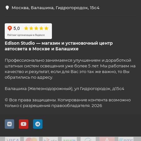
Москва, Балашиха, Гидрогородок, 15с4
Edison Studio — магазин и установочный центр
автосвета в Москве и Балашихе
Профессионально занимаемся улучшением и доработкой
штатных систем освещения уже более 5 лет. Мы работаем на
качество и результат, если для Вас это так же важно, то Вы
обратились по адресу.
Балашиха (Железнодорожный), ул Гидрогородок, д15с4
© Все права защищены. Копирование контента возможно
только с разрешения правообладателя. 2026