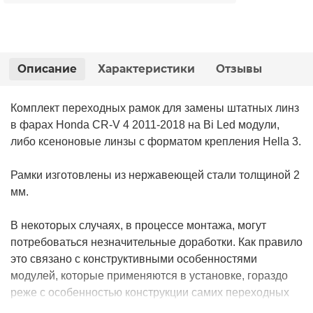
Описание
Характеристики
Отзывы
Комплект переходных рамок для замены штатных линз
в фарах Honda CR-V 4 2011-2018 на Bi Led модули,
либо ксеноновые линзы с форматом крепления Hella 3.
Рамки изготовлены из нержавеющей стали толщиной 2
мм.
В некоторых случаях, в процессе монтажа, могут
потребоваться незначительные доработки. Как правило
это связано с конструктивными особенностями
модулей, которые применяются в установке, гораздо
реже с особенностью конструкции самих переходных
рамок.