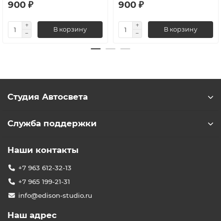
900 ₽
900 ₽
В корзину
В корзину
Студия Автосвета
Служба поддержки
Наши контакты
+7 963 612-32-13
+7 965 199-21-31
info@edison-studio.ru
Наш адрес