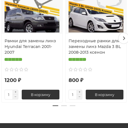
Рамки для замены линз
Переходные рамки для
Hyundai Terracan 2001-
замены линз Mazda 3 BL
2007
2008-2013 ксенон
1200 ₽
800 ₽
В корзину
В корзину