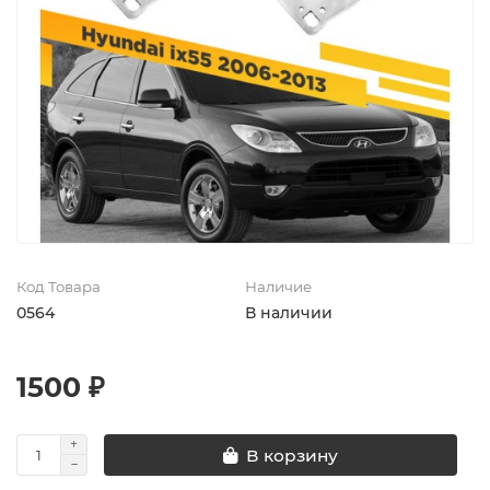
Код Товара
Наличие
0564
В наличии
1500 ₽
В корзину