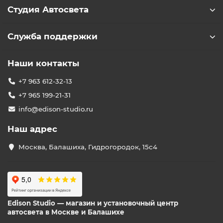
Студия Автосвета
Служба поддержки
Наши контакты
+7 963 612-32-13
+7 965 199-21-31
info@edison-studio.ru
Наш адрес
Москва, Балашиха, Гидрогородок, 15с4
Edison Studio — магазин и установочный центр
автосвета в Москве и Балашихе