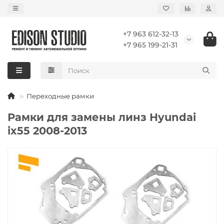
+7 963 612-32-13
+7 965 199-21-31
Переходные рамки
Рамки для замены линз Hyundai
ix55 2008-2013