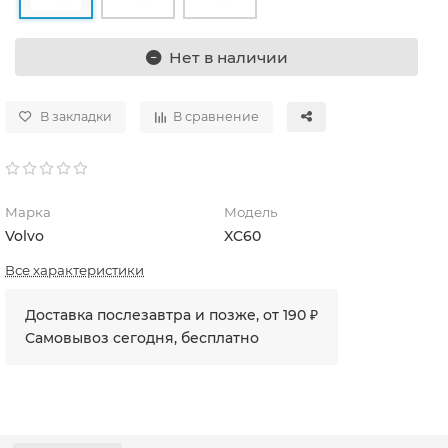
Нет в наличии
В закладки
В сравнение
Марка
Модель
Volvo
XC60
Все характеристики
Доставка послезавтра и позже, от 190 ₽
Самовывоз сегодня, бесплатно