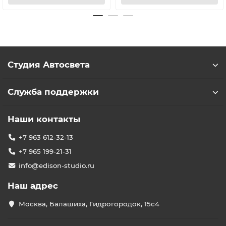
Студия Автосвета
Служба поддержки
Наши контакты
+7 963 612-32-13
+7 965 199-21-31
info@edison-studio.ru
Наш адрес
Москва, Балашиха, Гидрогородок, 15с4