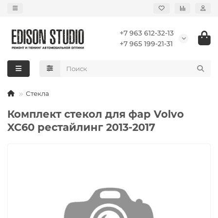
+7 963 612-32-13
+7 965 199-21-31
Стекла
Комплект стекол для фар Volvo
XC60 рестайлинг 2013-2017