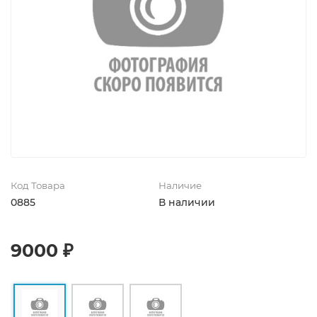
Код Товара
Наличие
0885
В наличии
9000 ₽