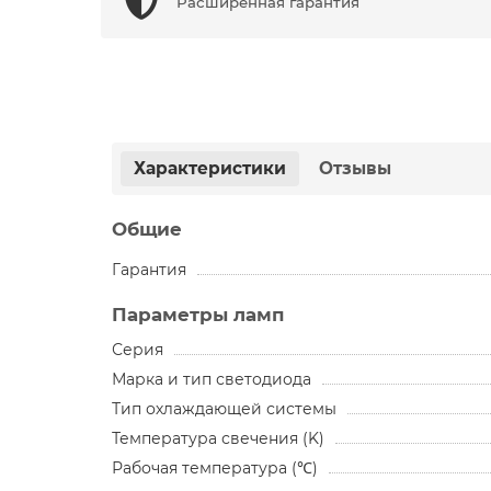
Расширенная гарантия
Характеристики
Отзывы
Общие
Гарантия
Параметры ламп
Серия
Марка и тип светодиода
Тип охлаждающей системы
Температура свечения (K)
Рабочая температура (℃)