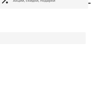
Акции, скидки, подарки