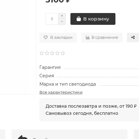
В корзину
В закладки
В сравнение
Гарантия
Серия
Марка и тип светодиода
Все характеристики
Доставка послезавтра и позже, от 190 ₽
Самовывоз сегодня, бесплатно