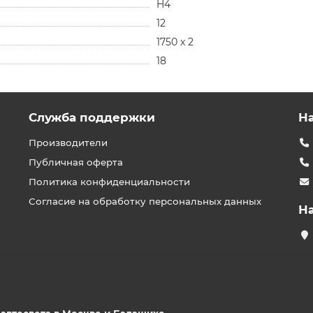
H4
12
1750 х 2
18
Служба поддержки
Н
Производители
Публичная оферта
Политика конфиденциальности
Согласие на обработку персональных данных
Н