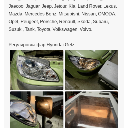
Jaecoo, Jaguar, Jeep, Jetour, Kia, Land Rover, Lexus,
Mazda, Mercedes Benz, Mitsubishi, Nissan, OMODA,
Opel, Peugeot, Porsche, Renault, Skoda, Subaru,
Suzuki, Tank, Toyota, Volkswagen, Volvo.
Регулировка фар Hyundai Getz