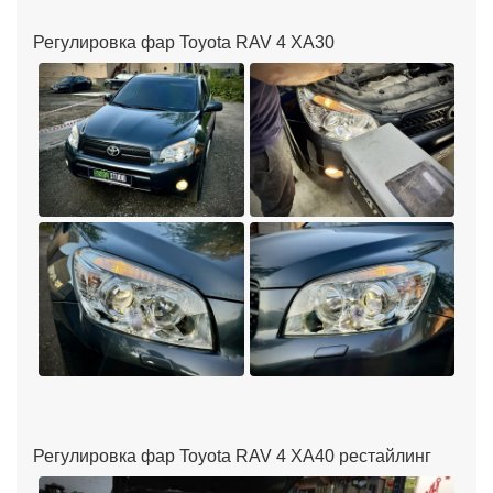
Регулировка фар Toyota RAV 4 XA30
Регулировка фар Toyota RAV 4 XA40 рестайлинг