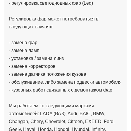
- регулировка светодиодных фар (Led)
Регулировка фар может потребоваться в
следующих случаях:
- замена фар
- замена ламп
- установка / замена линз
- замена корректоров
- замена датчика положения кузова
- обслуживание, либо замена подвески автомобиля
- кузовных работ связанных с демонтажом фар
Мы работаем со следующими марками
автомобилей: LADA (ВАЗ), Audi, BAIC, BMW,
Changan, Chery, Chevrolet, Citroen, EXEED, Ford,
Geely, Haval, Honda, Hongqi, Hyundai, Infinity,