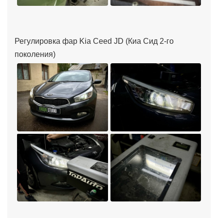
Регулировка фар Kia Ceed JD (Киа Сид 2-го
поколения)