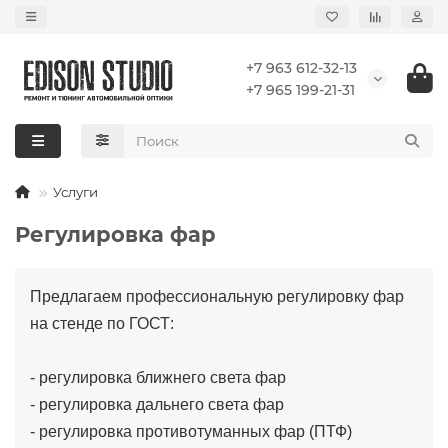
+7 963 612-32-13
+7 965 199-21-31
Услуги
Регулировка фар
Предлагаем профессиональную регулировку фар
на стенде по ГОСТ:
- регулировка ближнего света фар
- регулировка дальнего света фар
- регулировка противотуманных фар (ПТФ)