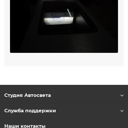
Студия Автосвета
Служба поддержки
Наши контакты