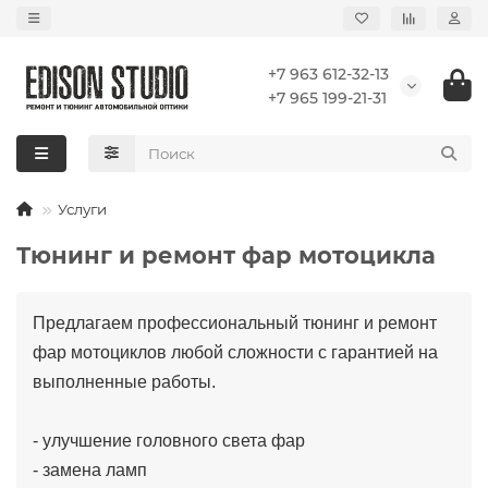
+7 963 612-32-13
+7 965 199-21-31
Услуги
Тюнинг и ремонт фар мотоцикла
Предлагаем профессиональный тюнинг и ремонт
фар мотоциклов любой сложности с гарантией на
выполненные работы.
- улучшение головного света фар
- замена ламп