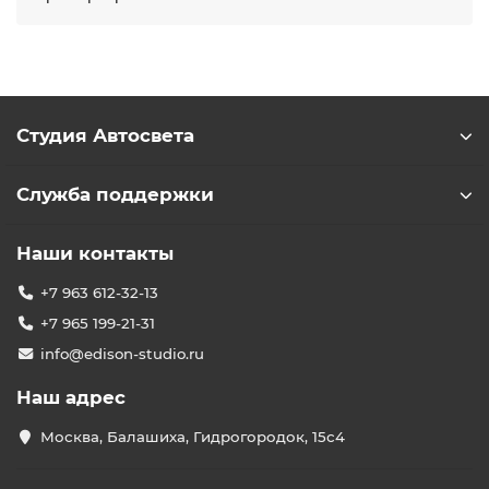
Студия Автосвета
Служба поддержки
Наши контакты
+7 963 612-32-13
+7 965 199-21-31
info@edison-studio.ru
Наш адрес
Москва, Балашиха, Гидрогородок, 15с4